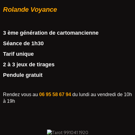
Rolande Voyance
3 ème génération de cartomancienne
Séance de 1h30
Tarif unique
2 à 3 jeux de tirages
Pendule gratuit
Rendez vous au
06 95 58 67 94
du lundi au vendredi de 10h
à 19h