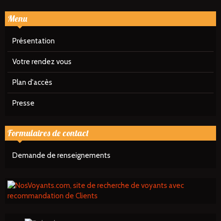
Menu
Présentation
Votre rendez vous
Plan d'accès
Presse
Formulaires de contact
Demande de renseignements